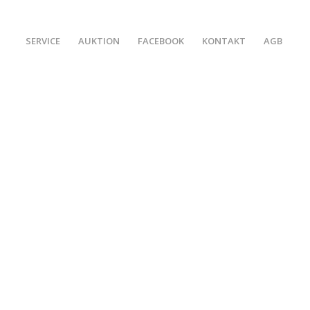
SERVICE
AUKTION
FACEBOOK
KONTAKT
AGB