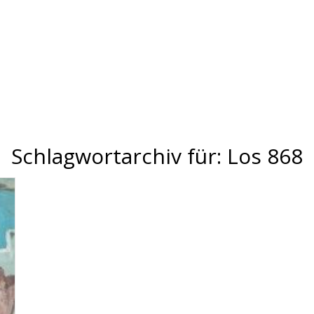
Schlagwortarchiv für:
Los 868