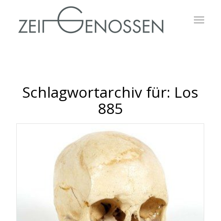
Schlagwortarchiv für:
Los
885