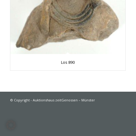
Los 890
© Copyright - Auktionshaus zeitGenossen – Münster