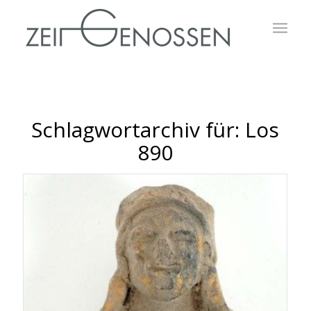
Schlagwortarchiv für:
Los
890