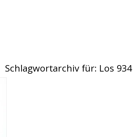
Schlagwortarchiv für:
Los 934