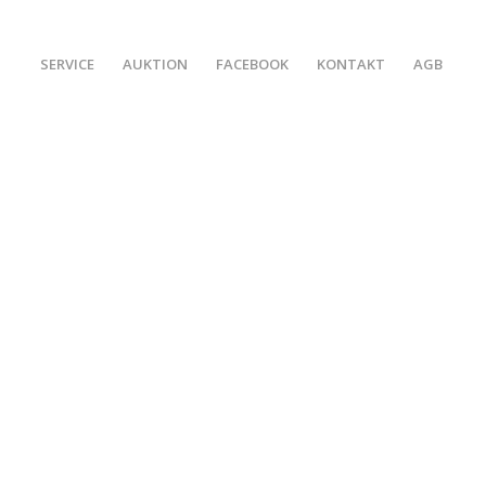
SERVICE
AUKTION
FACEBOOK
KONTAKT
AGB