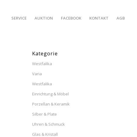
SERVICE
AUKTION
FACEBOOK
KONTAKT
AGB
Kategorie
Westfalika
Varia
Westfalika
Einrichtung & Möbel
Porzellan & Keramik
Silber & Plate
Uhren & Schmuck
Glas & Kristall