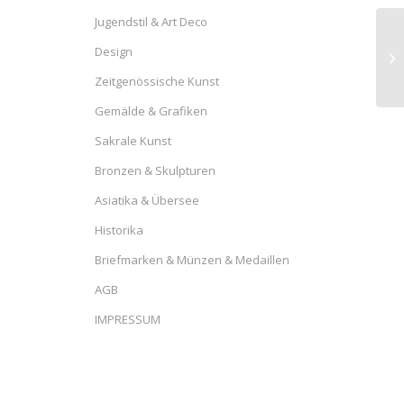
Jugendstil & Art Deco
Design
Zeitgenössische Kunst
Gemälde & Grafiken
Sakrale Kunst
Bronzen & Skulpturen
Asiatika & Übersee
Historika
Briefmarken & Münzen & Medaillen
AGB
IMPRESSUM