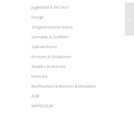
Jugendstil & Art Deco
Design
Zeitgenössische Kunst
Gemälde & Grafiken
Sakrale Kunst
Bronzen & Skulpturen
Asiatika & Übersee
Historika
Briefmarken & Münzen & Medaillen
AGB
IMPRESSUM