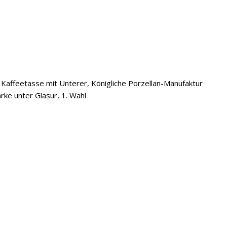
 Kaffeetasse mit Unterer, Königliche Porzellan-Manufaktur
ke unter Glasur, 1. Wahl